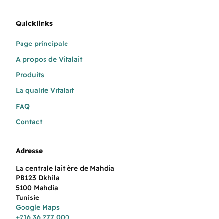
Quicklinks
Page principale
A propos de Vitalait
Produits
La qualité Vitalait
FAQ
Contact
Adresse
La centrale laitière de Mahdia
PB123 Dkhila
5100 Mahdia
Tunisie
Google Maps
+216 36 277 000