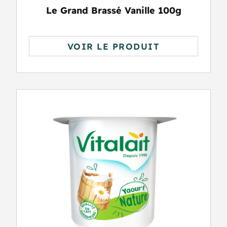
Le Grand Brassé Vanille 100g
VOIR LE PRODUIT