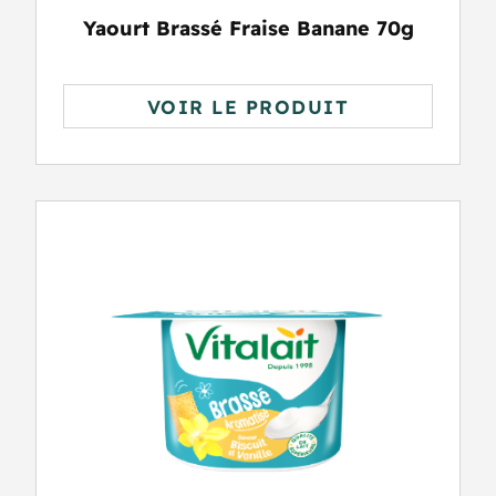
Yaourt Brassé Fraise Banane 70g
VOIR LE PRODUIT