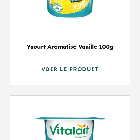
Yaourt Aromatisé Vanille 100g
VOIR LE PRODUIT