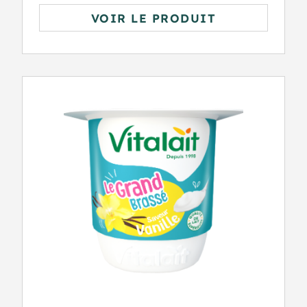
VOIR LE PRODUIT