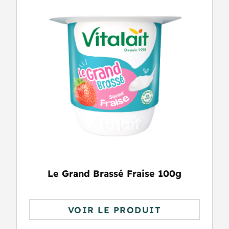
Le Grand Brassé Fraise 100g
VOIR LE PRODUIT