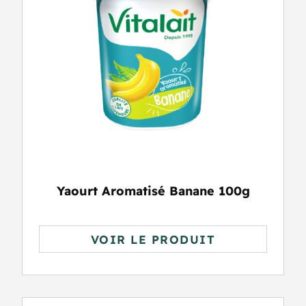
Yaourt Aromatisé Banane 100g
VOIR LE PRODUIT