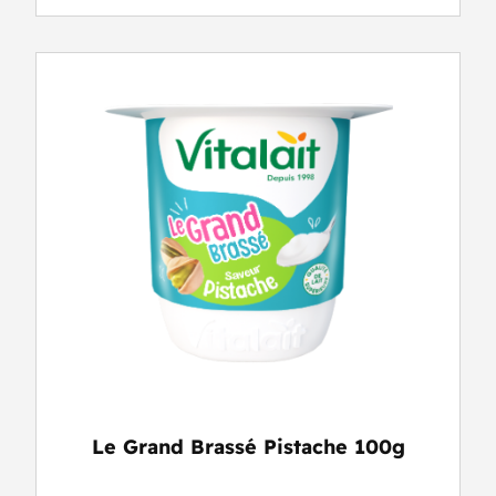
Le Grand Brassé Pistache 100g