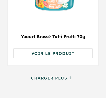
Yaourt Brassé Tutti Frutti 70g
VOIR LE PRODUIT
CHARGER PLUS