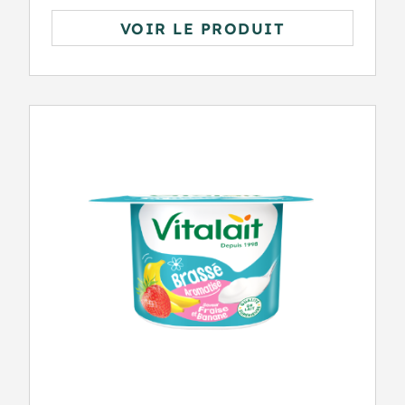
VOIR LE PRODUIT