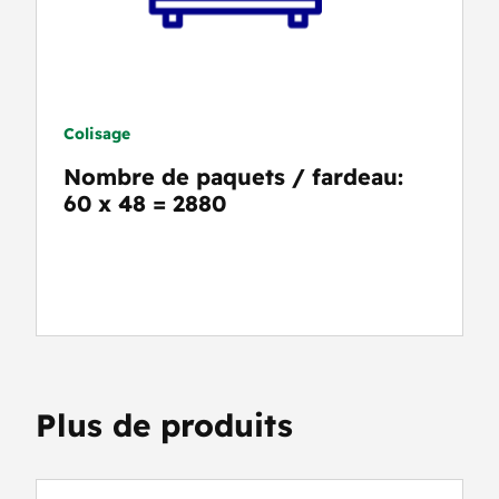
Colisage
Nombre de paquets / fardeau:
60 x 48 = 2880
Plus de produits