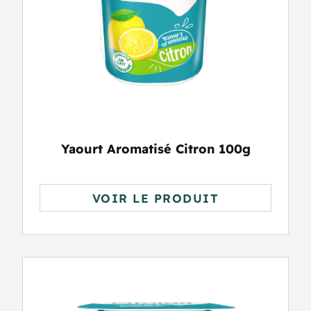
Yaourt Aromatisé Citron 100g
VOIR LE PRODUIT