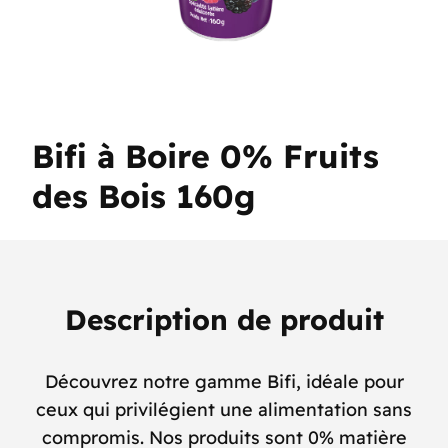
Bifi à Boire 0% Fruits
des Bois 160g
Description de produit
Découvrez notre gamme Bifi, idéale pour
ceux qui privilégient une alimentation sans
compromis. Nos produits sont 0% matière