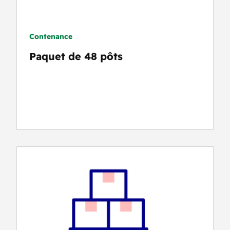
Contenance
Paquet de 48 pôts