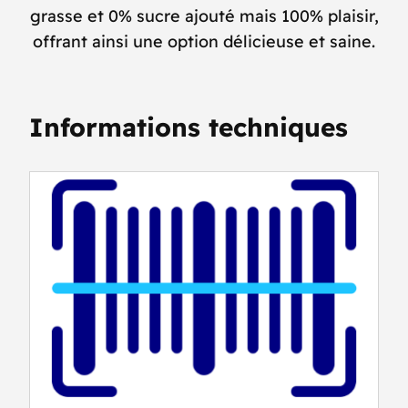
grasse et 0% sucre ajouté mais 100% plaisir,
offrant ainsi une option délicieuse et saine.
Informations techniques