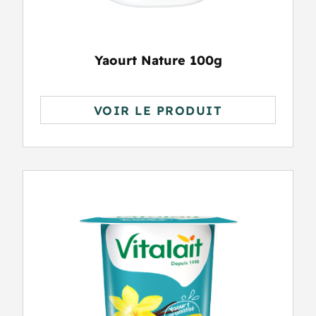
Yaourt Nature 100g
VOIR LE PRODUIT