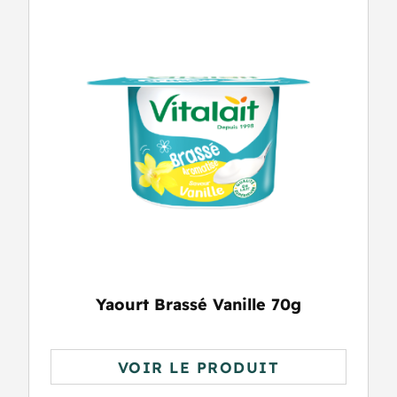
Yaourt Brassé Vanille 70g
VOIR LE PRODUIT