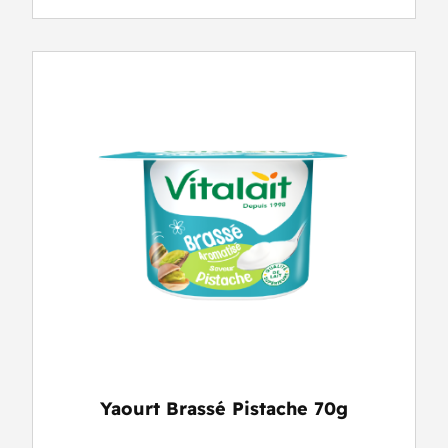
Yaourt Brassé Pistache 70g