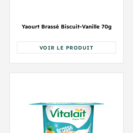
Yaourt Brassé Biscuit-Vanille 70g
VOIR LE PRODUIT