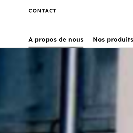
CONTACT
A propos de nous
Nos produit