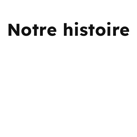
Notre histoire