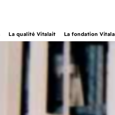
s
La qualité Vitalait
La fondation Vitala