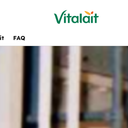
it
FAQ