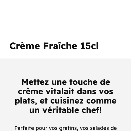
Crème Fraîche 15cl
Mettez une touche de
crème vitalait dans vos
plats, et cuisinez comme
un véritable chef!
Parfaite pour vos gratins, vos salades de