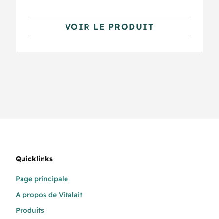
VOIR LE PRODUIT
Quicklinks
Page principale
A propos de Vitalait
Produits