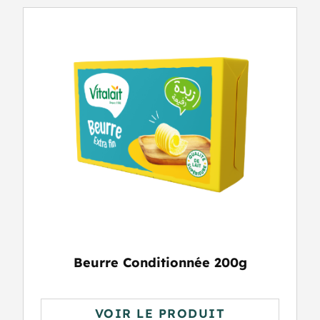
Beurre Conditionnée 200g
VOIR LE PRODUIT