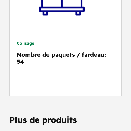
Colisage
Nombre de paquets / fardeau:
54
Plus de produits