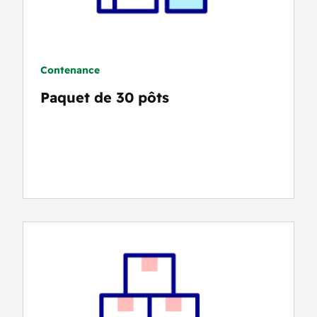
Contenance
Paquet de 30 pôts