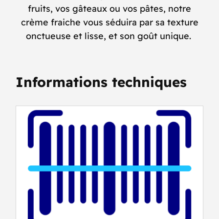
fruits, vos gâteaux ou vos pâtes, notre
crème fraiche vous séduira par sa texture
onctueuse et lisse, et son goût unique.
Informations techniques