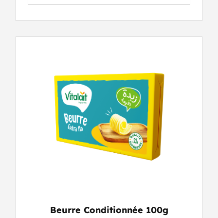
Beurre Conditionnée 100g